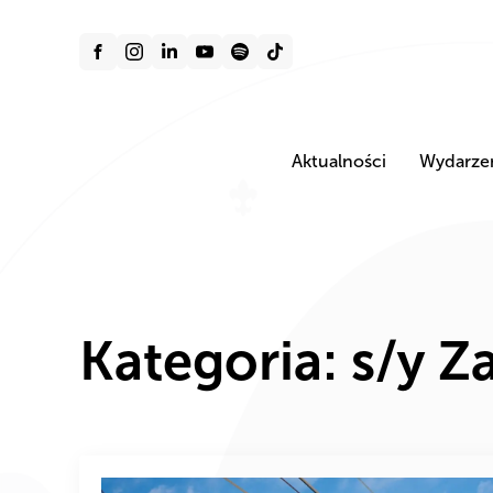
Aktualności
Wydarze
Kategoria:
s/y Z