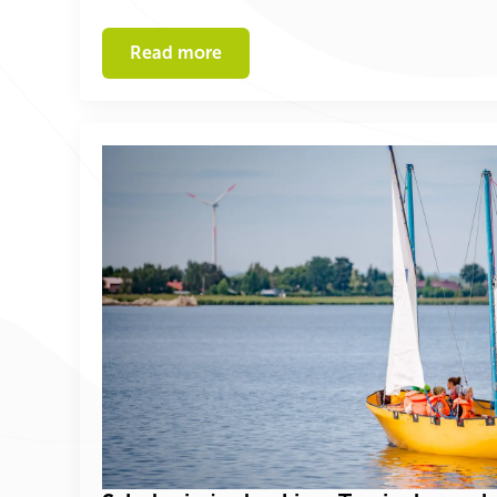
Read more