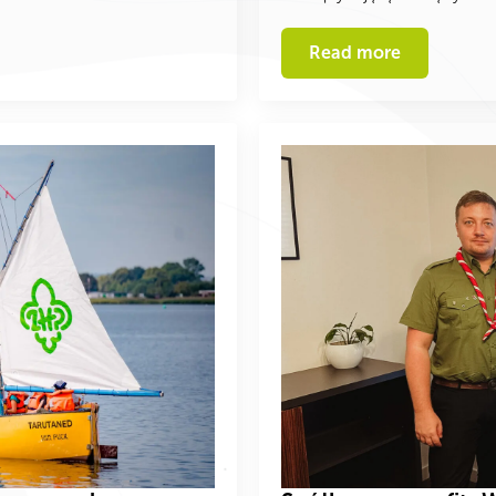
Read more