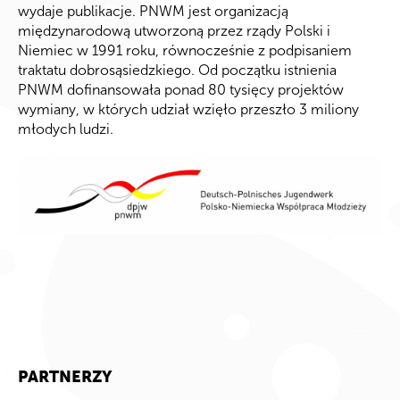
wydaje publikacje. PNWM jest organizacją
międzynarodową utworzoną przez rządy Polski i
Niemiec w 1991 roku, równocześnie z podpisaniem
traktatu dobrosąsiedzkiego. Od początku istnienia
PNWM dofinansowała ponad 80 tysięcy projektów
wymiany, w których udział wzięło przeszło 3 miliony
młodych ludzi.
PARTNERZY