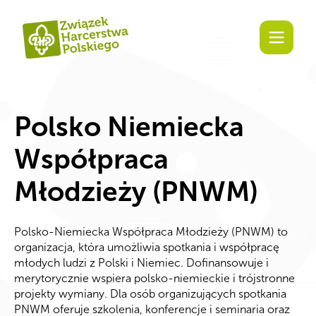
Zaangażuj się!
Polsko Niemiecka
Współpraca
Młodzieży (PNWM)
Polsko-Niemiecka Współpraca Młodzieży (PNWM) to
organizacja, która umożliwia spotkania i współpracę
młodych ludzi z Polski i Niemiec. Dofinansowuje i
merytorycznie wspiera polsko-niemieckie i trójstronne
projekty wymiany. Dla osób organizujących spotkania
PNWM oferuje szkolenia, konferencje i seminaria oraz