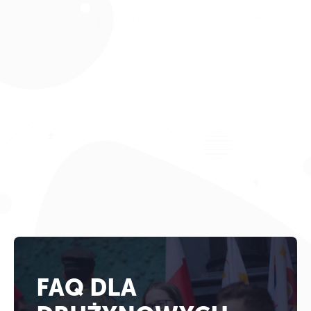
FAQ DLA