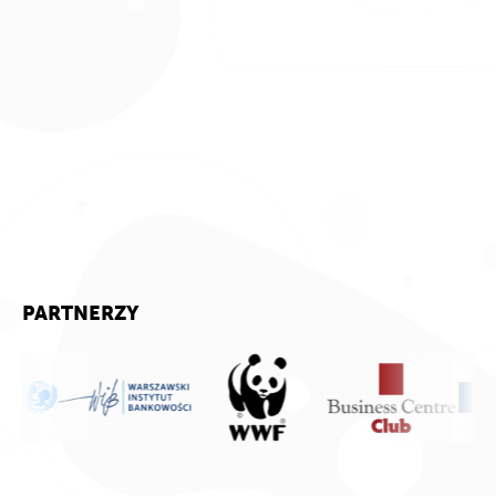
PARTNERZY