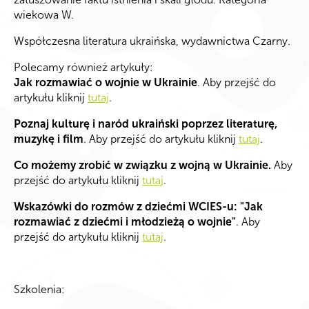
wiekowa W.
Współczesna literatura ukraińska, wydawnictwa Czarny.
Polecamy również artykuły:
Jak rozmawiać o wojnie w Ukrainie
. Aby przejść do
artykułu kliknij
tutaj
.
Poznaj kulturę i naród ukraiński poprzez literaturę,
muzykę i film
. Aby przejść do artykułu kliknij
tutaj
.
Co możemy zrobić w związku z wojną w Ukrainie.
Aby
przejść do artykułu kliknij
tutaj
.
Wskazówki do rozmów z dziećmi WCIES-u: "Jak
rozmawiać z dziećmi i młodzieżą o wojnie"
. Aby
przejść do artykułu kliknij
tutaj
.
Szkolenia: