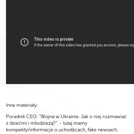
Inne materiały:
Poradnik CEO: "Wojna w Ukrainie. Jak o niej rozmawiać
z dziećmi i młodzieżą?" - tutaj mamy
konspekty/informacje o uchodźcach, fake newsach,