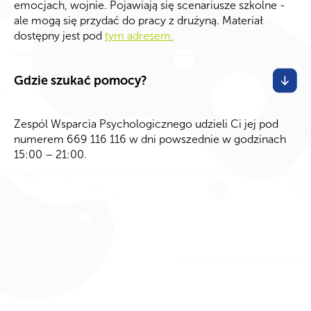
emocjach, wojnie. Pojawiają się scenariusze szkolne -
ale mogą się przydać do pracy z drużyną. Materiał
dostępny jest pod
tym adresem.
Gdzie szukać pomocy?
Zespól Wsparcia Psychologicznego udzieli Ci jej pod
numerem 669 116 116 w dni powszednie w godzinach
15:00 – 21:00.