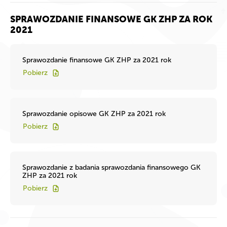
SPRAWOZDANIE FINANSOWE GK ZHP ZA ROK
2021
Sprawozdanie finansowe GK ZHP za 2021 rok
Pobierz
Sprawozdanie opisowe GK ZHP za 2021 rok
Pobierz
Sprawozdanie z badania sprawozdania finansowego GK
ZHP za 2021 rok
Pobierz