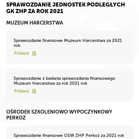
SPRAWOZDANIE JEDNOSTEK PODLEGŁYCH
GK ZHP ZA ROK 2021
MUZEUM HARCERSTWA
Sprawozdanie finansowe Muzeum Harcerstwa za 2021
rok
Pobierz
Sprawozdanie z badania sprawozdania finansowego
Muzeum Harcerstwa za rok 2021 rok
Pobierz
OŚRODEK SZKOLENIOWO WYPOCZYNKOWY
PERKOZ
Sprawozdanie finansowe OSW ZHP Perkoz za 2021 rok