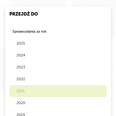
PRZEJDŹ DO
Sprawozdania za rok
2025
2024
2023
2022
2021
2020
2019