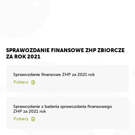
SPRAWOZDANIE FINANSOWE ZHP ZBIORCZE
ZA ROK 2021
Sprawozdanie finansowe ZHP za 2021 rok
Pobierz
Sprawozdanie z badania sprawozdania finansowego
ZHP za 2021 rok
Pobierz