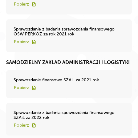
Pobierz
Sprawozdanie z badania sprawozdania finansowego
OSW PERKOZ za rok 2021 rok
Pobierz
SAMODZIELNY ZAKŁAD ADMINISTRACJI I LOGISTYKI
Sprawozdanie finansowe SZAiL za 2021 rok
Pobierz
Sprawozdanie z badania sprawozdania finansowego
SZAiL za 2022 rok
Pobierz