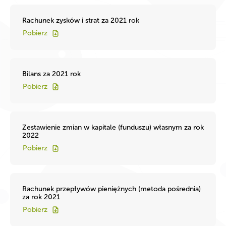
Rachunek zysków i strat za 2021 rok
Pobierz
Bilans za 2021 rok
Pobierz
Zestawienie zmian w kapitale (funduszu) własnym za rok
2022
Pobierz
Rachunek przepływów pieniężnych (metoda pośrednia)
za rok 2021
Pobierz