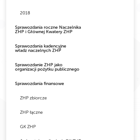
2018
Sprawozdania roczne Naczelnika
ZHP i Głównej Kwatery ZHP
Sprawozdania kadencyjne
władz naczelnych ZHP
Sprawozdanie ZHP jako
organizacji pożytku publicznego
Sprawozdania finansowe
ZHP zbiorcze
ZHP łączne
GK ZHP