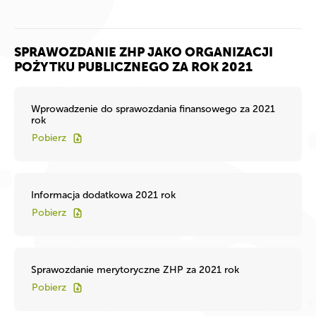
SPRAWOZDANIE ZHP JAKO ORGANIZACJI
POŻYTKU PUBLICZNEGO ZA ROK 2021
Wprowadzenie do sprawozdania finansowego za 2021
rok
Pobierz
Informacja dodatkowa 2021 rok
Pobierz
Sprawozdanie merytoryczne ZHP za 2021 rok
Pobierz