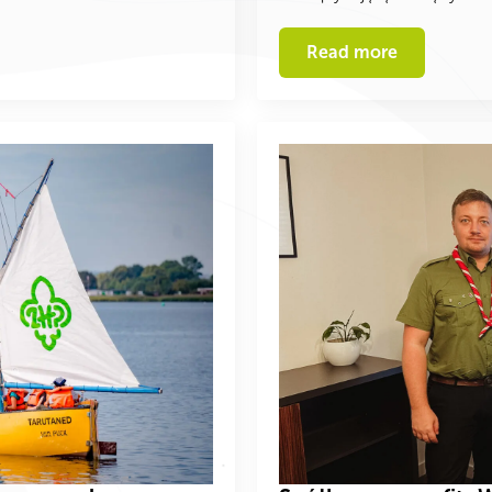
Read more