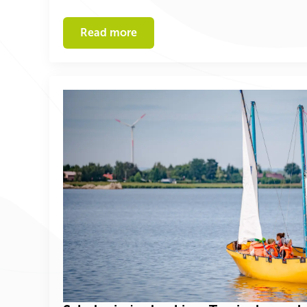
Read more