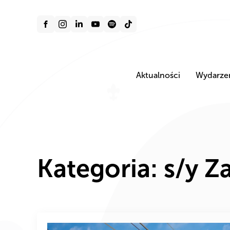
Aktualności
Wydarze
Kategoria:
s/y Z