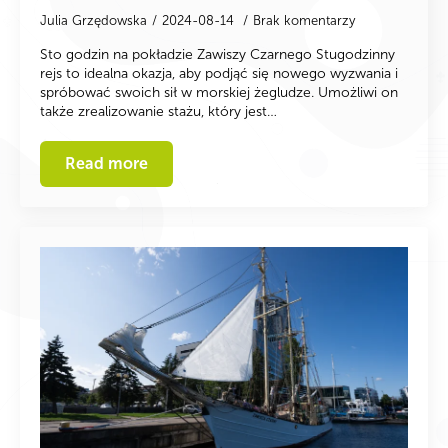
Julia Grzędowska
2024-08-14
Brak komentarzy
Sto godzin na pokładzie Zawiszy Czarnego Stugodzinny
rejs to idealna okazja, aby podjąć się nowego wyzwania i
spróbować swoich sił w morskiej żegludze. Umożliwi on
także zrealizowanie stażu, który jest…
Read more