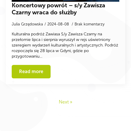
Koncertowy powrót – s/y Zawisza
Czarny wraca do służby
Julia Grzędowska
2024-08-08
Brak komentarzy
Kulturalna podróż Zawiasa S/y Zawisza Czarny na
przełomie lipca i sierpnia wyruszył w rejs uświetniony
szeregiem wydarzeń kulturalnych i artystycznych. Podróż
rozpoczęła się 28 lipca w Gdyni, gdzie po
przygotowaniu…
Read more
Next »