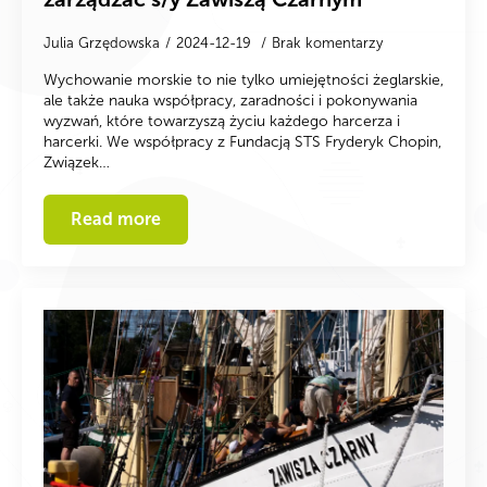
Julia Grzędowska
2024-12-19
Brak komentarzy
Wychowanie morskie to nie tylko umiejętności żeglarskie,
ale także nauka współpracy, zaradności i pokonywania
wyzwań, które towarzyszą życiu każdego harcerza i
harcerki. We współpracy z Fundacją STS Fryderyk Chopin,
Związek…
Read more