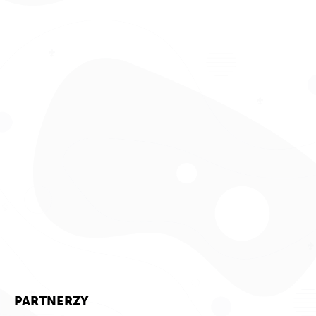
PARTNERZY