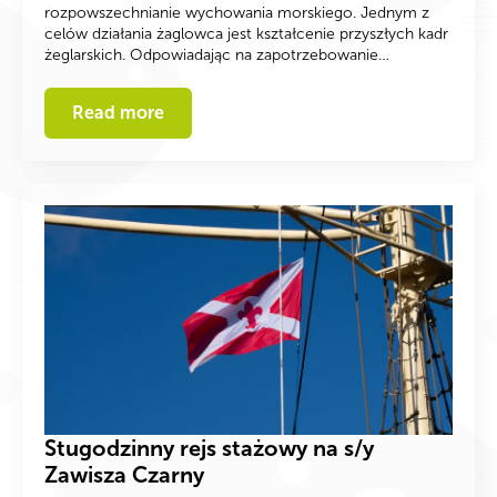
rozpowszechnianie wychowania morskiego. Jednym z
celów działania żaglowca jest kształcenie przyszłych kadr
żeglarskich. Odpowiadając na zapotrzebowanie…
Read more
Stugodzinny rejs stażowy na s/y
Zawisza Czarny