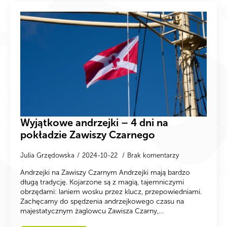
Wyjątkowe andrzejki – 4 dni na
pokładzie Zawiszy Czarnego
Julia Grzędowska
2024-10-22
Brak komentarzy
Andrzejki na Zawiszy Czarnym Andrzejki mają bardzo
długą tradycję. Kojarzone są z magią, tajemniczymi
obrzędami: laniem wosku przez klucz, przepowiedniami.
Zachęcamy do spędzenia andrzejkowego czasu na
majestatycznym żaglowcu Zawisza Czarny,…