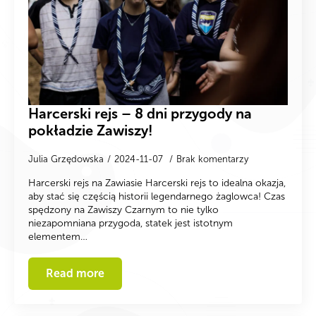
Harcerski rejs – 8 dni przygody na
pokładzie Zawiszy!
Julia Grzędowska
2024-11-07
Brak komentarzy
Harcerski rejs na Zawiasie Harcerski rejs to idealna okazja,
aby stać się częścią historii legendarnego żaglowca! Czas
spędzony na Zawiszy Czarnym to nie tylko
niezapomniana przygoda, statek jest istotnym
elementem…
Read more