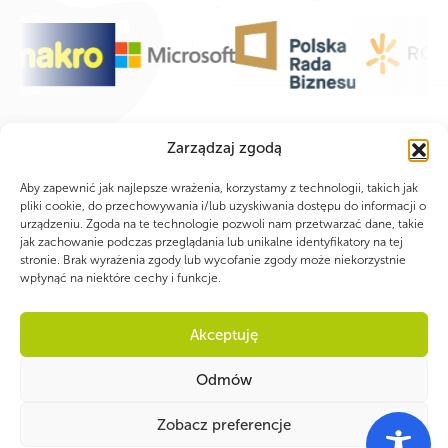
Zarządzaj zgodą
Aby zapewnić jak najlepsze wrażenia, korzystamy z technologii, takich jak
pliki cookie, do przechowywania i/lub uzyskiwania dostępu do informacji o
urządzeniu. Zgoda na te technologie pozwoli nam przetwarzać dane, takie
jak zachowanie podczas przeglądania lub unikalne identyfikatory na tej
stronie. Brak wyrażenia zgody lub wycofanie zgody może niekorzystnie
wpłynąć na niektóre cechy i funkcje.
Akceptuję
Odmów
Zobacz preferencje