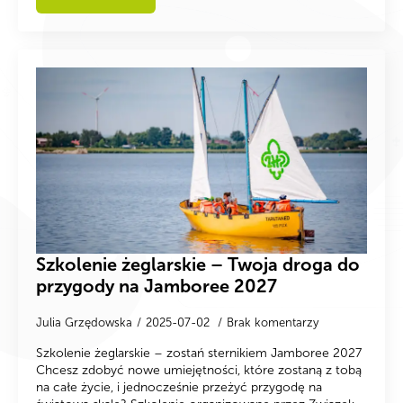
Szkolenie żeglarskie – Twoja droga do
przygody na Jamboree 2027
Julia Grzędowska
2025-07-02
Brak komentarzy
Szkolenie żeglarskie – zostań sternikiem Jamboree 2027
Chcesz zdobyć nowe umiejętności, które zostaną z tobą
na całe życie, i jednocześnie przeżyć przygodę na