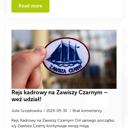
Read more
Rejs kadrowy na Zawiszy Czarnym –
weź udział!
Julia Grzędowska
2024-09-30
Brak komentarzy
Rejs Kadrowy na Zawiszy Czarnym Od samego początku
s/y Zawisza Czarny kontynuuje swoją misją