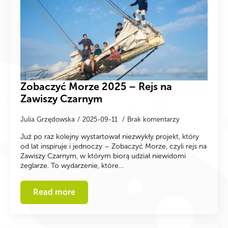
Zobaczyć Morze 2025 – Rejs na
Zawiszy Czarnym
Julia Grzędowska
2025-09-11
Brak komentarzy
Już po raz kolejny wystartował niezwykły projekt, który
od lat inspiruje i jednoczy – Zobaczyć Morze, czyli rejs na
Zawiszy Czarnym, w którym biorą udział niewidomi
żeglarze. To wydarzenie, które…
Read more