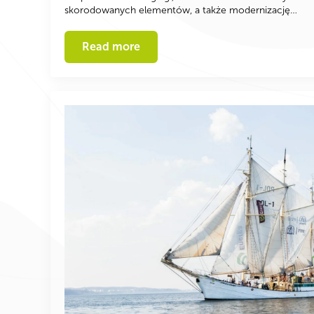
skorodowanych elementów, a także modernizację…
Read more