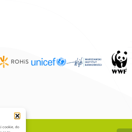
ki cookie, do