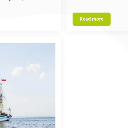
Read more