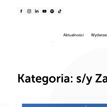
Aktualności
Wydarze
Kategoria:
s/y Z