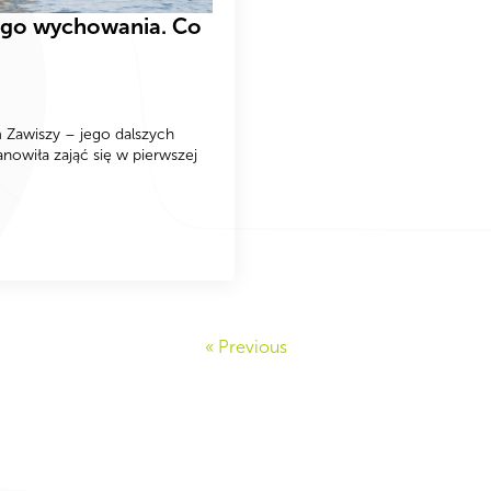
iego wychowania. Co
 Zawiszy – jego dalszych
nowiła zająć się w pierwszej
« Previous