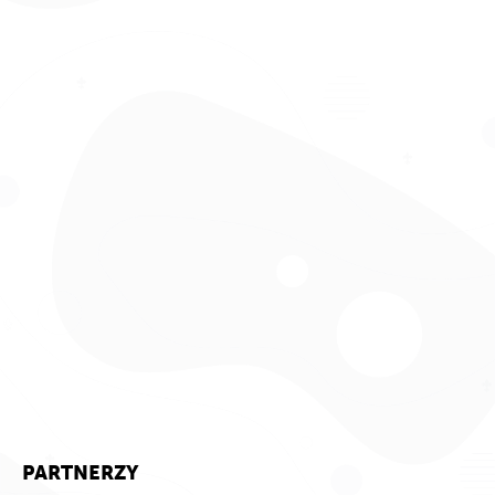
PARTNERZY