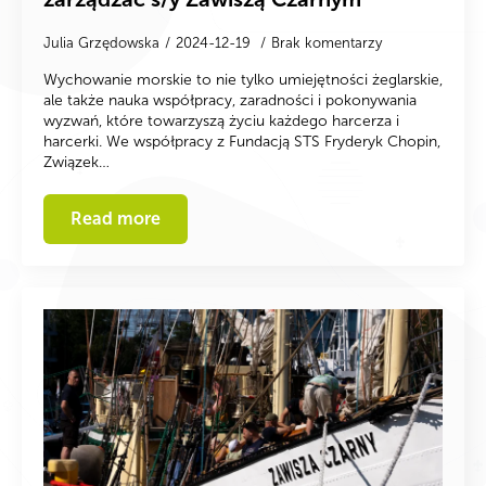
Julia Grzędowska
2024-12-19
Brak komentarzy
Wychowanie morskie to nie tylko umiejętności żeglarskie,
ale także nauka współpracy, zaradności i pokonywania
wyzwań, które towarzyszą życiu każdego harcerza i
harcerki. We współpracy z Fundacją STS Fryderyk Chopin,
Związek…
Read more