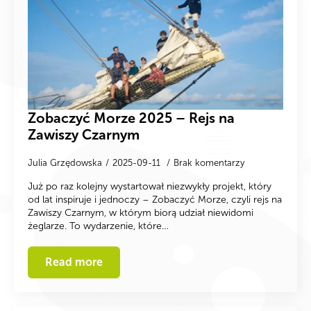
Zobaczyć Morze 2025 – Rejs na
Zawiszy Czarnym
Julia Grzędowska
2025-09-11
Brak komentarzy
Już po raz kolejny wystartował niezwykły projekt, który
od lat inspiruje i jednoczy – Zobaczyć Morze, czyli rejs na
Zawiszy Czarnym, w którym biorą udział niewidomi
żeglarze. To wydarzenie, które…
Read more