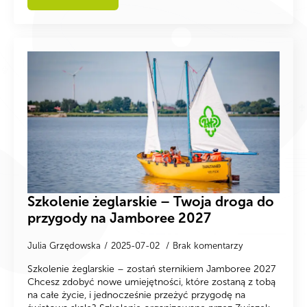
Szkolenie żeglarskie – Twoja droga do
przygody na Jamboree 2027
Julia Grzędowska
2025-07-02
Brak komentarzy
Szkolenie żeglarskie – zostań sternikiem Jamboree 2027
Chcesz zdobyć nowe umiejętności, które zostaną z tobą
na całe życie, i jednocześnie przeżyć przygodę na