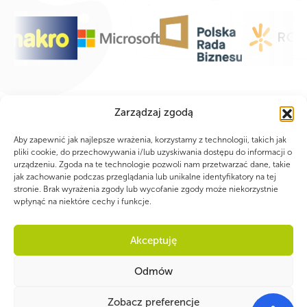
Zarządzaj zgodą
Aby zapewnić jak najlepsze wrażenia, korzystamy z technologii, takich jak
pliki cookie, do przechowywania i/lub uzyskiwania dostępu do informacji o
urządzeniu. Zgoda na te technologie pozwoli nam przetwarzać dane, takie
jak zachowanie podczas przeglądania lub unikalne identyfikatory na tej
stronie. Brak wyrażenia zgody lub wycofanie zgody może niekorzystnie
wpłynąć na niektóre cechy i funkcje.
Akceptuję
Odmów
Zobacz preferencje