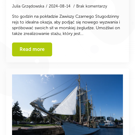
Julia Grzędowska
2024-08-14
Brak komentarzy
Sto godzin na pokładzie Zawiszy Czarnego Stugodzinny
rejs to idealna okazja, aby podjąć się nowego wyzwania i
spróbować swoich sił w morskiej żegludze. Umożliwi on
także zrealizowanie stażu, który jest…
Read more