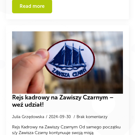
Read more
Rejs kadrowy na Zawiszy Czarnym –
weź udział!
Julia Grzędowska
2024-09-30
Brak komentarzy
Rejs Kadrowy na Zawiszy Czarnym Od samego początku
s/y Zawisza Czarny kontynuuje swoją misją