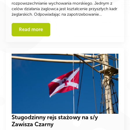
rozpowszechnianie wychowania morskiego. Jednym z
celów działania żaglowca jest kształcenie przyszłych kadr
żeglarskich. Odpowiadając na zapotrzebowanie…
Read more
Stugodzinny rejs stażowy na s/y
Zawisza Czarny