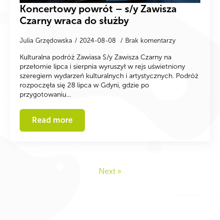
Koncertowy powrót – s/y Zawisza
Czarny wraca do służby
Julia Grzędowska
2024-08-08
Brak komentarzy
Kulturalna podróż Zawiasa S/y Zawisza Czarny na
przełomie lipca i sierpnia wyruszył w rejs uświetniony
szeregiem wydarzeń kulturalnych i artystycznych. Podróż
rozpoczęła się 28 lipca w Gdyni, gdzie po
przygotowaniu…
Read more
Next »