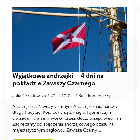
Wyjątkowe andrzejki – 4 dni na
pokładzie Zawiszy Czarnego
Julia Grzędowska
2024-10-22
Brak komentarzy
Andrzejki na Zawiszy Czarnym Andrzejki mają bardzo
długą tradycję. Kojarzone są z magią, tajemniczymi
obrzędami: laniem wosku przez klucz, przepowiedniami.
Zachęcamy do spędzenia andrzejkowego czasu na
majestatycznym żaglowcu Zawisza Czarny,…