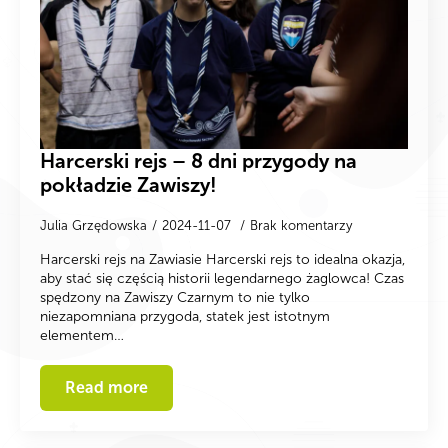
Harcerski rejs – 8 dni przygody na
pokładzie Zawiszy!
Julia Grzędowska
2024-11-07
Brak komentarzy
Harcerski rejs na Zawiasie Harcerski rejs to idealna okazja,
aby stać się częścią historii legendarnego żaglowca! Czas
spędzony na Zawiszy Czarnym to nie tylko
niezapomniana przygoda, statek jest istotnym
elementem…
Read more